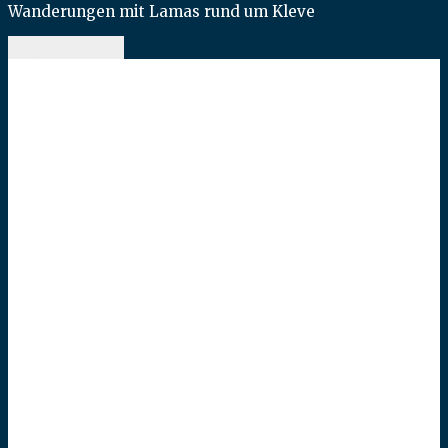
Wanderungen mit Lamas rund um Kleve
toggle menu