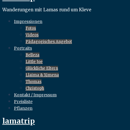
Wanderungen mit Lamas rund um Kleve
Impressionen
Fotos
Videos
Pädagogisches Angebot
Portraits
Belleza
Little Joe
Glückliche Eltern
Llaima & Ximena
Thomas
Christoph
Kontakt / Impressum
Preisliste
Pflanzen
lamatrip