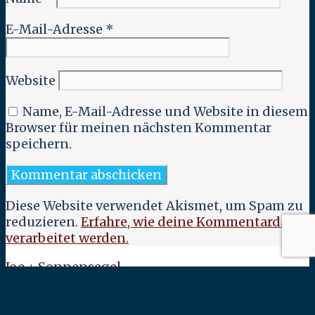
E-Mail-Adresse
*
Website
Name, E-Mail-Adresse und Website in diesem
Browser für meinen nächsten Kommentar
speichern.
Diese Website verwendet Akismet, um Spam zu
reduzieren.
Erfahre, wie deine Kommentardaten
verarbeitet werden.
Joe + Sonnensegel
←
Datenschutzerklärung