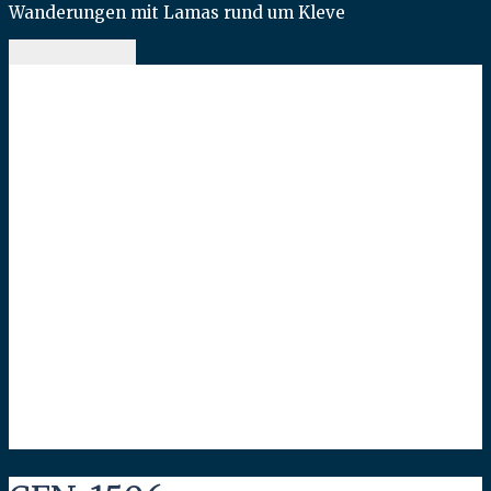
Wanderungen mit Lamas rund um Kleve
toggle menu