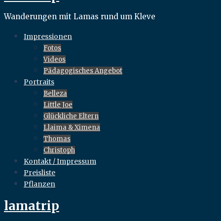
Wanderungen mit Lamas rund um Kleve
Impressionen
Fotos
Videos
Pädagogisches Angebot
Portraits
Belleza
Little Joe
Glückliche Eltern
Llaima & Ximena
Thomas
Christoph
Kontakt / Impressum
Preisliste
Pflanzen
lamatrip