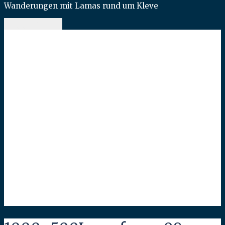
Wanderungen mit Lamas rund um Kleve
toggle menu