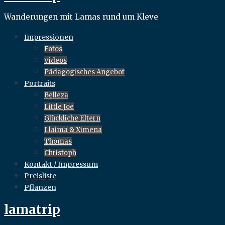
Wanderungen mit Lamas rund um Kleve
Impressionen
Fotos
Videos
Pädagogisches Angebot
Portraits
Belleza
Little Joe
Glückliche Eltern
Llaima & Ximena
Thomas
Christoph
Kontakt / Impressum
Preisliste
Pflanzen
lamatrip